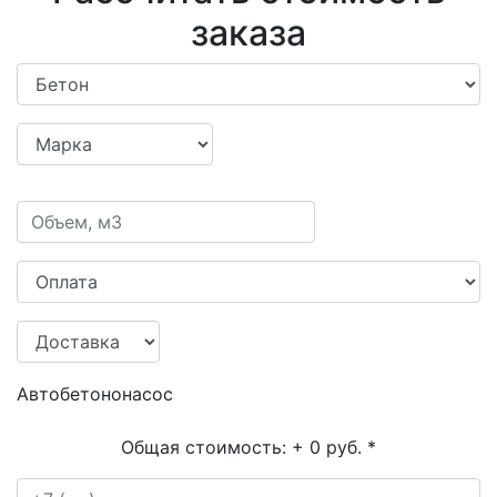
заказа
Автобетононасос
Общая стоимость:
+ 0 руб.
*