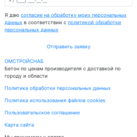
Я даю
согласие на обработку моих персональных
данных
в соответствии с
политикой обработки
персональных данных
Отправить заявку
ОМСТРОЙСНАБ
Бетон по ценам производителя с доставкой по
городу и области
Политика обработки персональных данных
Политика использования файлов cookies
Пользовательское соглашение
Карта сайта
Мы принимаем к оплате