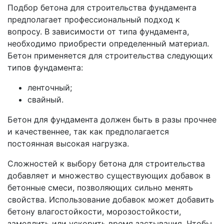
Подбор бетона для строительства фундамента
предполагает профессиональный подход к
вопросу. В зависимости от типа фундамента,
необходимо приобрести определенный материал.
Бетон применяется для строительства следующих
типов фундамента:
ленточный;
свайный.
Бетон для фундамента должен быть в разы прочнее
и качественнее, так как предполагается
постоянная высокая нагрузка.
Сложностей к выбору бетона для строительства
добавляет и множество существующих добавок в
бетонные смеси, позволяющих сильно менять
свойства. Использование добавок может добавить
бетону влагостойкости, морозостойкости,
замедлить или ускорить время застывания. Чтобы