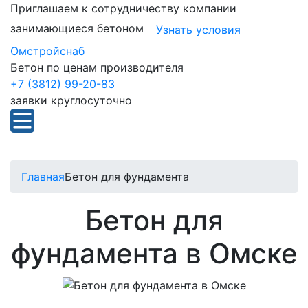
Приглашаем к сотрудничеству компании
занимающиеся бетоном
Узнать условия
Омстройснаб
Бетон по ценам производителя
+7 (3812) 99-20-83
заявки круглосуточно
Главная
Бетон для фундамента
Бетон для
фундамента в Омске