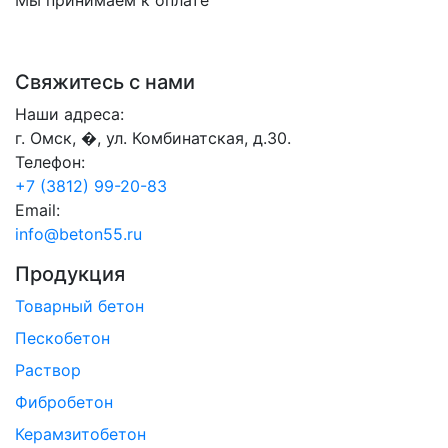
Свяжитесь с нами
Наши адреса:
г. Омск, �, ул. Комбинатская, д.30.
Телефон:
+7 (3812) 99-20-83
Email:
info@beton55.ru
Продукция
Товарный бетон
Пескобетон
Раствор
Фибробетон
Керамзитобетон