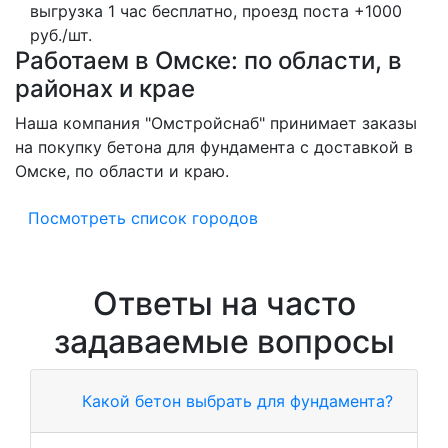
выгрузка 1 час бесплатно, проезд поста +1000
руб./шт.
Работаем в Омске: по области, в
районах и крае
Наша компания "Омстройснаб" принимает заказы
на покупку бетона для фундамента с доставкой в
Омске, по области и краю.
Посмотреть список городов
Ответы на часто
задаваемые вопросы
Какой бетон выбрать для фундамента?