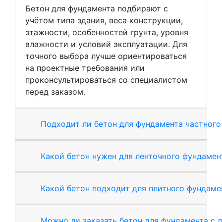
Бетон для фундамента подбирают с
учётом типа здания, веса конструкции,
этажности, особенностей грунта, уровня
влажности и условий эксплуатации. Для
точного выбора лучше ориентироваться
на проектные требования или
проконсультироваться со специалистом
перед заказом.
Подходит ли бетон для фундамента частного
Какой бетон нужен для ленточного фундамен
Какой бетон подходит для плитного фундаме
Можно ли заказать бетон для фундамента с 