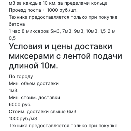
м3 за каждые 10 км. за пределами кольца
Проезд поста + 1000 руб./шт.
Техника предоставляется только при покупке
бетона
1 час
8 миксеров
5м3, 7м3, 9м3, 10м3.
1,5-2 м
0,5
Условия и цены доставки
миксерами с лентой подачи
длиной 10м.
По городу
Мин. объем доставки
1м3.
Мин. стоим. доставки
6000 руб.
Стоим. доставки свыше 6м3
1000руб./м3
Техника предоставляется только при покупке