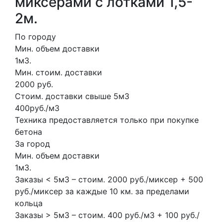
миксерами с лотками 1,5-
2м.
По городу
Мин. объем доставки
1м3.
Мин. стоим. доставки
2000 руб.
Стоим. доставки свыше 5м3
400руб./м3
Техника предоставляется только при покупке
бетона
За город
Мин. объем доставки
1м3.
Заказы < 5м3 – стоим. 2000 руб./миксер + 500
руб./миксер за каждые 10 км. за пределами
кольца
Заказы > 5м3 – стоим. 400 руб./м3 + 100 руб./