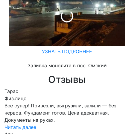
УЗНАТЬ ПОДРОБНЕЕ
Заливка монолита в пос. Омский
Отзывы
Тарас
Физ.лицо
Всё супер! Привезли, выгрузили, залили — без
нервов. Фундамент готов. Цена адекватная.
Документы на руках.
Читать далее