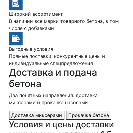
Широкий ассортимент
В наличии все марки товарного бетона, в том
числе с добавками
Выгодные условия
Прямые поставки, конкурентные цены и
индивидуальные спецпредложения
Доставка и подача
бетона
Два понятных направления: доставка
миксерами и прокачка насосами.
Доставка миксерами
Прокачка бетона
Условия и цены доставки