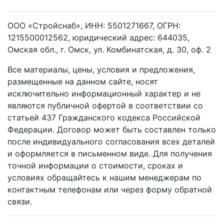
ООО «Стройснаб», ИНН: 5501271667, ОГРН:
1215500012562, юридический адрес: 644035,
Омская обл., г. Омск, ул. Комбинатская, д. 30, оф. 2
Все материалы, цены, условия и предложения,
размещенные на данном сайте, носят
исключительно информационный характер и не
являются публичной офертой в соответствии со
статьей 437 Гражданского кодекса Российской
Федерации. Договор может быть составлен только
после индивидуального согласования всех деталей
и оформляется в письменном виде. Для получения
точной информации о стоимости, сроках и
условиях обращайтесь к нашим менеджерам по
контактным телефонам или через форму обратной
связи.