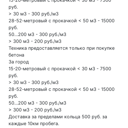
руб.
> 30 м3 - 300 руб./м3
28-52-метровый с прокачкой < 50 м3 - 15000
руб.
50…200 м3 - 300 руб./м3
> 300 м3 - 200 руб./м3
Техника предоставляется только при покупке
бетона
За город
15-20-метровый с прокачкой < 30 м3 - 7500
руб.
> 30 м3 - 300 руб./м3
28-52-метровый с прокачкой < 50 м3 - 15000
руб.
50…200 м3 - 300 руб./м3
> 300 м3 - 200 руб./м3
Доставка за пределами кольца 500 руб. за
каждые 10км пробега.