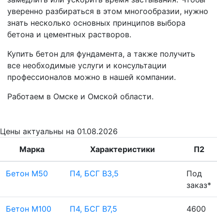
уверенно разбираться в этом многообразии, нужно
знать несколько основных принципов выбора
бетона и цементных растворов.
Купить бетон для фундамента, а также получить
все необходимые услуги и консультации
профессионалов можно в нашей компании.
Работаем в Омске и Омской области.
Цены
актуальны на 01.08.2026
Марка
Характеристики
П2
Бетон М50
П4, БСГ В3,5
Под
заказ*
Бетон М100
П4, БСГ В7,5
4600