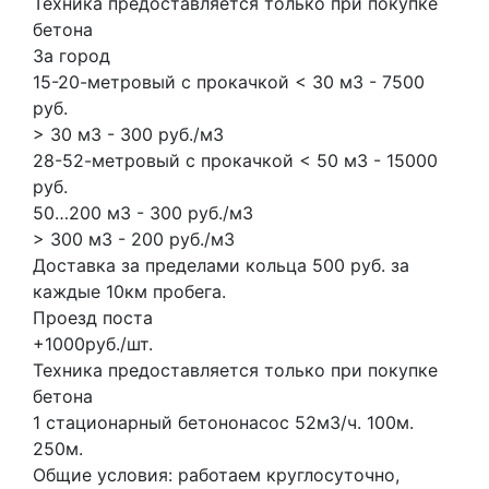
Техника предоставляется только при покупке
бетона
За город
15-20-метровый с прокачкой < 30 м3 - 7500
руб.
> 30 м3 - 300 руб./м3
28-52-метровый с прокачкой < 50 м3 - 15000
руб.
50…200 м3 - 300 руб./м3
> 300 м3 - 200 руб./м3
Доставка за пределами кольца 500 руб. за
каждые 10км пробега.
Проезд поста
+1000руб./шт.
Техника предоставляется только при покупке
бетона
1 стационарный бетононасос
52м3/ч.
100м.
250м.
Общие условия: работаем круглосуточно,