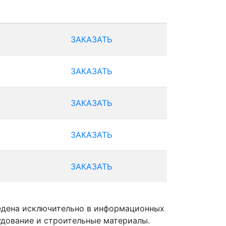
ЗАКАЗАТЬ
ЗАКАЗАТЬ
ЗАКАЗАТЬ
ЗАКАЗАТЬ
ЗАКАЗАТЬ
ведена исключительно в информационных
удование и строительные материалы.