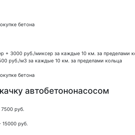
покупке бетона
ер + 3000 руб./миксер за каждые 10 км. за пределами 
500 руб./м3 за каждые 10 км. за пределами кольца
покупке бетона
окачку автобетононасосом
 7500 руб.
 15000 руб.