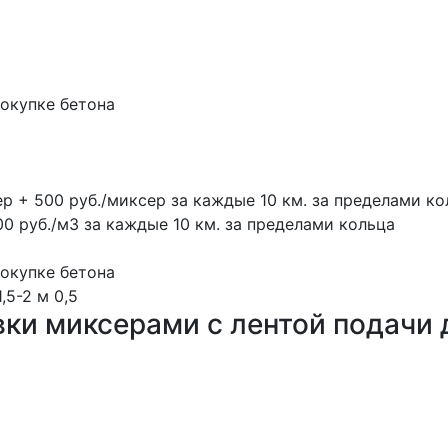
покупке бетона
ер + 500 руб./миксер за каждые 10 км. за пределами ко
00 руб./м3 за каждые 10 км. за пределами кольца
покупке бетона
1,5-2 м
0,5
вки миксерами с лентой подачи 