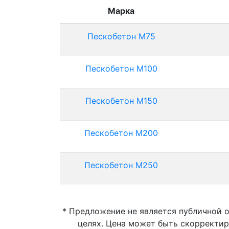
Марка
Пескобетон М75
Пескобетон М100
Пескобетон М150
Пескобетон М200
Пескобетон М250
* Предложение не является публичной 
целях. Цена может быть скорректир