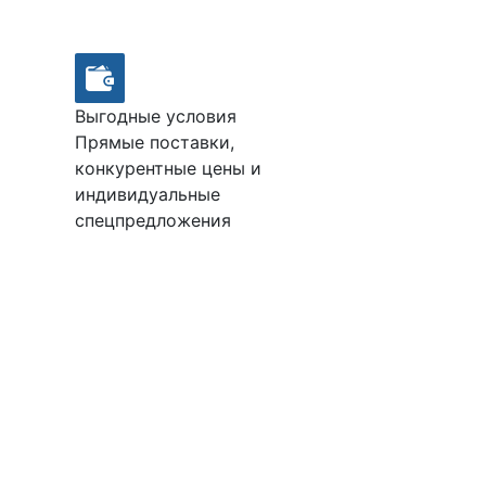
Выгодные условия
Прямые поставки,
конкурентные цены и
индивидуальные
спецпредложения
.