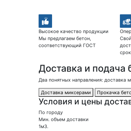
Высокое качество продукции
Опер
Мы предлагаем бетон,
Свой
соответствующий ГОСТ
дост
срок
Доставка и подача 
Два понятных направления: доставка 
Доставка миксерами
Прокачка бет
Условия и цены достав
По городу
Мин. объем доставки
1м3.